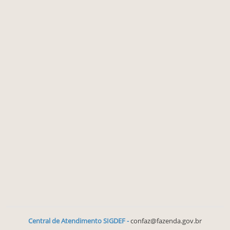
Central de Atendimento SIGDEF -
confaz@fazenda.gov.br